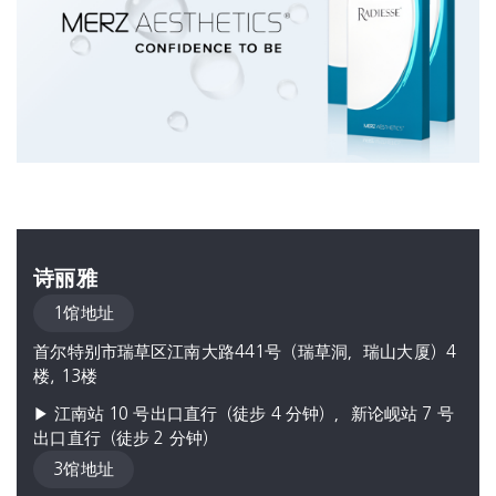
诗丽雅
1馆地址
首尔特别市瑞草区江南大路441号（瑞草洞，瑞山大厦）4
楼, 13楼
▶ 江南站 10 号出口直行（徒步 4 分钟），新论岘站 7 号
出口直行（徒步 2 分钟）
3馆地址