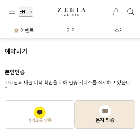
EN
이벤트
가격
소개
예약하기
본인인증
고객님의 내원 이력 확인을 위해 인증 서비스를 실시하고 있습니
다.
문자 인증
카카오톡 인증