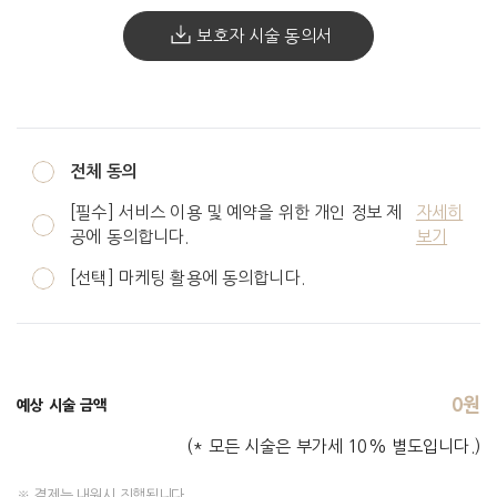
보호자 시술 동의서
전체 동의
[필수] 서비스 이용 및 예약을 위한 개인 정보 제
자세히
공에 동의합니다.
보기
[선택] 마케팅 활용에 동의합니다.
0
원
예상 시술 금액
(* 모든 시술은 부가세 10% 별도입니다.)
※ 결제는 내원시 진행됩니다.
