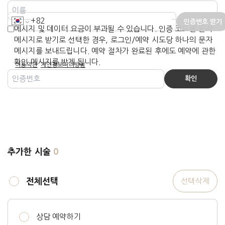
인증번호 받기
메시지 및 데이터 요금이 부과될 수 있습니다. 인증 코드를 문자
메시지로 받기로 선택한 경우, 로그인/예약 시도당 하나의 문자
메시지를 보내드립니다. 예약 절차가 완료된 후에도 예약에 관한
확인 메시지를 받게 됩니다.
이용약관
개인정보처리방침
확인
추가한 시술
0
전체선택
선택삭제
상담 예약하기