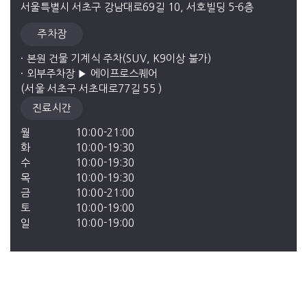
서울특별시 서초구 강남대로69길 10, 서호빌딩 5-6층
주차장
· 본원 건물 기계식 주차(SUV, K9이상 불가)

· 외부주차장 ▶ 에이프로스퀘어

(서울 서초구 서초대로77길 55 )
진료시간
월
10:00-21:00
화
10:00-19:30
수
10:00-19:30
목
10:00-19:30
금
10:00-21:00
토
10:00-19:00
일
10:00-19:00